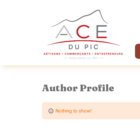
Author Profile
Nothing to show!