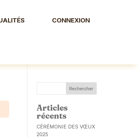
UALITÉS
CONNEXION
Rechercher
Articles
récents
CÉRÉMONIE DES VŒUX
2025