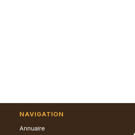
NAVIGATION
Annuaire