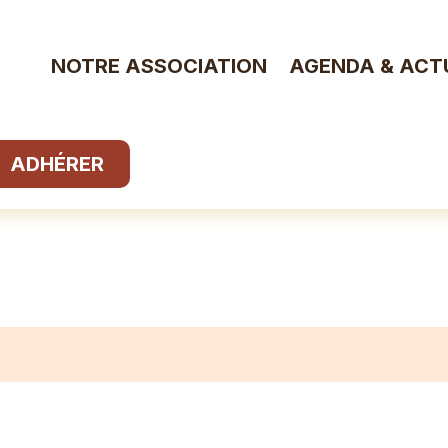
NOTRE ASSOCIATION
AGENDA & ACT
ADHÉRER