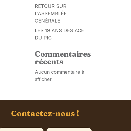
RETOUR SUR
L’ASSEMBLÉE
GÉNÉRALE
LES 19 ANS DES ACE
DU PIC
Commentaires
récents
Aucun commentaire à
afficher.
Contactez-nous !