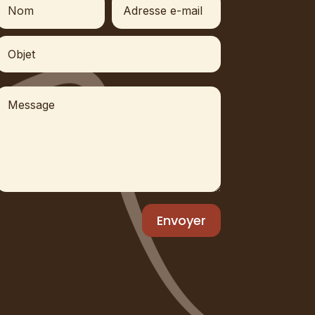
Envoyer