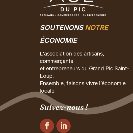
SOUTENONS
NOTRE
ÉCONOMIE
L’association des artisans,
commerçants
et entrepreneurs du Grand Pic Saint-
Loup.
Ensemble, faisons vivre l’économie
locale.
Suivez-nous !