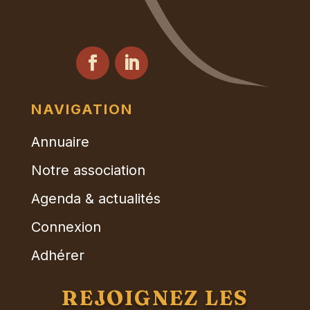
NAVIGATION
Annuaire
Notre association
Agenda & actualités
Connexion
Adhérer
REJOIGNEZ LES