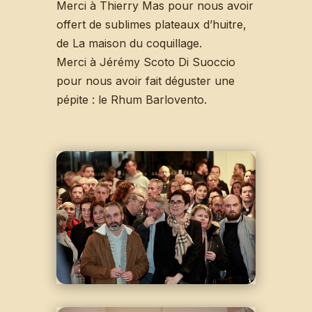
Merci à Thierry Mas pour nous avoir
offert de sublimes plateaux d’huitre,
de La maison du coquillage.
Merci à Jérémy Scoto Di Suoccio
pour nous avoir fait déguster une
pépite : le Rhum Barlovento.