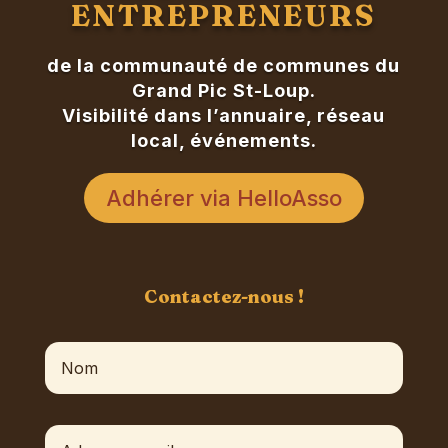
ENTREPRENEURS
de la communauté de communes du
Grand Pic St-Loup.
Visibilité dans l’annuaire, réseau
local, événements.
Adhérer via HelloAsso
Contactez-nous !