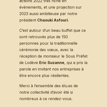
actions 2022 très riche en
évènements, et une projection sur
2023 aussi ambitieuse par notre
président
Chaouki Asfouri
.
C’est autour d’un beau buffet que ce
sont retrouvés plus de 150
personnes pour la traditionnelle
cérémonie des vœux, avec la
réception de monsieur le Sous Préfet
de Lodève
Eric Suzanne
, qui a pris la
parole en invitant nos entreprises à
être encore plus résilientes.
Merci à l’ensemble des élu.es de
notre collectivité d’avoir été si
nombreux à ce rendez-vous.