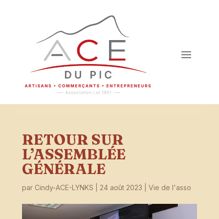
RETOUR SUR
L’ASSEMBLÉE
GÉNÉRALE
par
Cindy-ACE-LYNKS
|
24 août 2023
|
Vie de l'asso