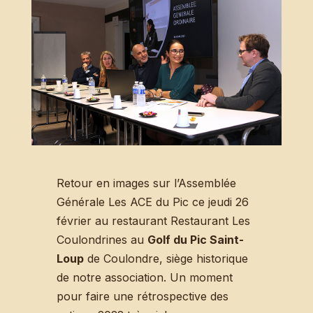
Retour en images sur l’Assemblée
Générale Les ACE du Pic ce jeudi 26
février au restaurant Restaurant Les
Coulondrines au
Golf du Pic Saint-
Loup
de Coulondre, siège historique
de notre association. Un moment
pour faire une rétrospective des