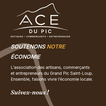
SOUTENONS
NOTRE
ÉCONOMIE
L’association des artisans, commerçants
et entrepreneurs du Grand Pic Saint-Loup.
Ensemble, faisons vivre l’économie locale.
Suivez-nous !