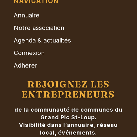
NAVIGATION
Annuaire
Notre association
Agenda & actualités
Connexion
Adhérer
REJOIGNEZ LES
ENTREPRENEURS
de la communauté de communes du
Grand Pic St-Loup.
Visibilité dans l’annuaire, réseau
local, événements.