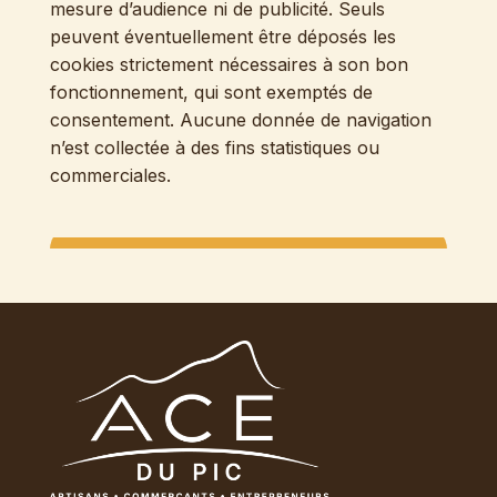
mesure d’audience ni de publicité. Seuls
peuvent éventuellement être déposés les
cookies strictement nécessaires à son bon
fonctionnement, qui sont exemptés de
consentement. Aucune donnée de navigation
n’est collectée à des fins statistiques ou
commerciales.