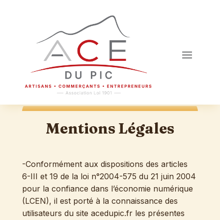
Mentions Légales
-Conformément aux dispositions des articles
6-III et 19 de la loi n°2004-575 du 21 juin 2004
pour la confiance dans l’économie numérique
(LCEN), il est porté à la connaissance des
utilisateurs du site acedupic.fr les présentes