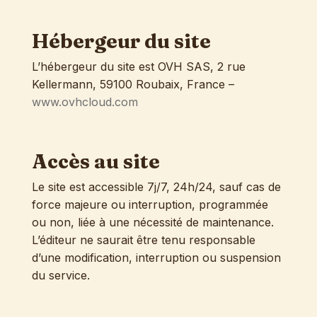
Hébergeur du site
L’hébergeur du site est OVH SAS, 2 rue
Kellermann, 59100 Roubaix, France –
www.ovhcloud.com
Accès au site
Le site est accessible 7j/7, 24h/24, sauf cas de
force majeure ou interruption, programmée
ou non, liée à une nécessité de maintenance.
L’éditeur ne saurait être tenu responsable
d’une modification, interruption ou suspension
du service.