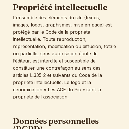
Propriété intellectuelle
L’ensemble des éléments du site (textes,
images, logos, graphismes, mise en page) est
protégé par le Code de la propriété
intellectuelle. Toute reproduction,
représentation, modification ou diffusion, totale
ou partielle, sans autorisation écrite de
l’éditeur, est interdite et susceptible de
constituer une contrefaçon au sens des
articles L.335-2 et suivants du Code de la
propriété intellectuelle. Le logo et la
dénomination « Les ACE du Pic » sont la
propriété de l’association.
Données personnelles
(RGPD)