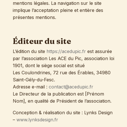
mentions légales. La navigation sur le site
implique l’acceptation pleine et entière des
présentes mentions.
Éditeur du site
L’édition du site
https://acedupic.fr
est assurée
par l’association Les ACE du Pic, association loi
1901, dont le siège social est situé
Les Coulondrines, 72 rue des Érables, 34980
Saint-Gély-du-Fesc.
Adresse e-mail :
contact@acedupic.fr
Le Directeur de la publication est [Prénom
Nom], en qualité de Président de l’association.
Conception & réalisation du site : Lynks Design
–
www.lynksdesign.fr