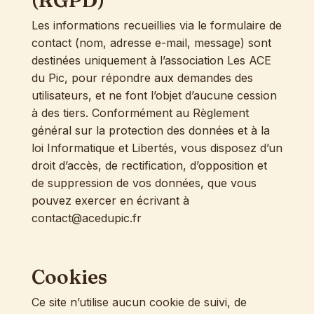
Les informations recueillies via le formulaire de
contact (nom, adresse e-mail, message) sont
destinées uniquement à l’association Les ACE
du Pic, pour répondre aux demandes des
utilisateurs, et ne font l’objet d’aucune cession
à des tiers. Conformément au Règlement
général sur la protection des données et à la
loi Informatique et Libertés, vous disposez d’un
droit d’accès, de rectification, d’opposition et
de suppression de vos données, que vous
pouvez exercer en écrivant à
contact@acedupic.fr
Cookies
Ce site n’utilise aucun cookie de suivi, de