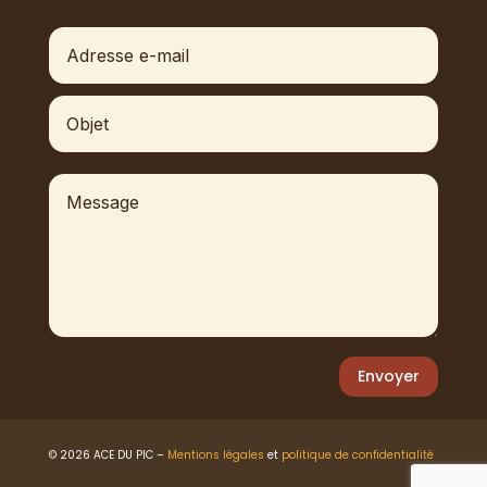
Envoyer
© 2026 ACE DU PIC –
Mentions légales
et
politique de confidentialité