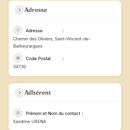
Adresse
Adresse
Chemin des Oliviers, Saint-Vincent-de-
Barbeyrargues
Code Postal
34730
Adhérent
Prénom et Nom du contact
Sandrine URENA