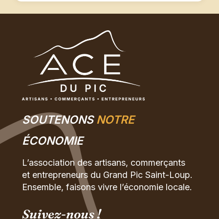
SOUTENONS
NOTRE
ÉCONOMIE
L’association des artisans, commerçants
et entrepreneurs du Grand Pic Saint-Loup.
Ensemble, faisons vivre l’économie locale.
Suivez-nous !