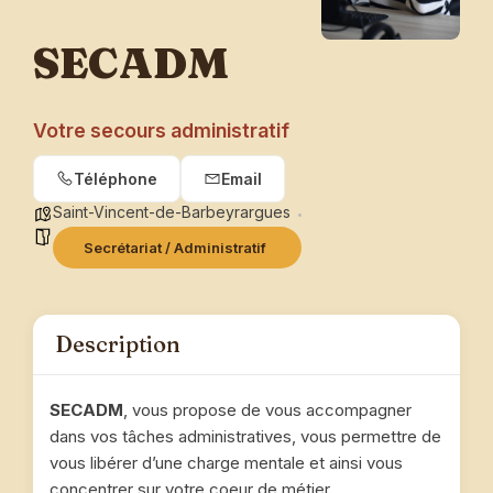
SECADM
Votre secours administratif
Téléphone
Email
Saint-Vincent-de-Barbeyrargues
Secrétariat / Administratif
Description
SECADM
, vous propose de vous accompagner
dans vos tâches administratives, vous permettre de
vous libérer d’une charge mentale et ainsi vous
concentrer sur votre coeur de métier.