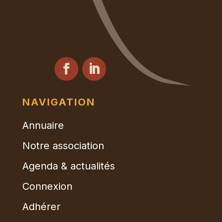
NAVIGATION
Annuaire
Notre association
Agenda & actualités
Connexion
Adhérer