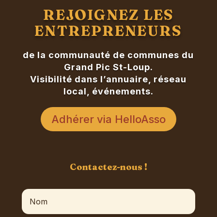
REJOIGNEZ LES
ENTREPRENEURS
de la communauté de communes du
Grand Pic St-Loup.
Visibilité dans l’annuaire, réseau
local, événements.
Adhérer via HelloAsso
Contactez-nous !