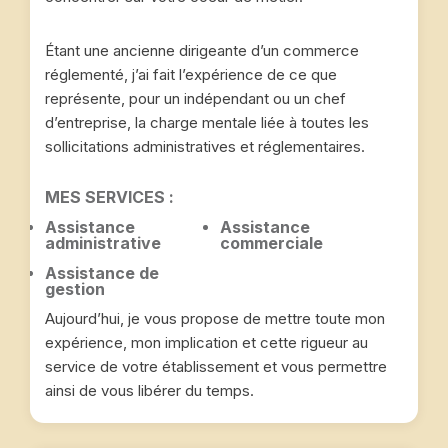
Étant une ancienne dirigeante d’un commerce
réglementé, j’ai fait l’expérience de ce que
représente, pour un indépendant ou un chef
d’entreprise, la charge mentale liée à toutes les
sollicitations administratives et réglementaires.
MES SERVICES :
Assistance
Assistance
administrative
commerciale
Assistance de
gestion
Aujourd’hui, je vous propose de mettre toute mon
expérience, mon implication et cette rigueur au
service de votre établissement et vous permettre
ainsi de vous libérer du temps.