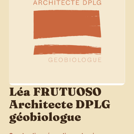
Léa FRUTUOSO
Architecte DPLG
géobiologue