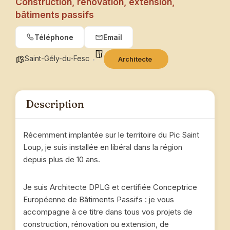
Construction, rénovation, extension,
bâtiments passifs
Téléphone
Email
Saint-Gély-du-Fesc
Architecte
Description
Récemment implantée sur le territoire du Pic Saint
Loup, je suis installée en libéral dans la région
depuis plus de 10 ans.
Je suis Architecte DPLG et certifiée Conceptrice
Européenne de Bâtiments Passifs : je vous
accompagne à ce titre dans tous vos projets de
construction, rénovation ou extension, de