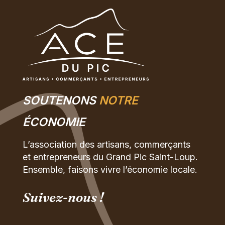
SOUTENONS
NOTRE
ÉCONOMIE
L’association des artisans, commerçants
et entrepreneurs du Grand Pic Saint-Loup.
Ensemble, faisons vivre l’économie locale.
Suivez-nous !