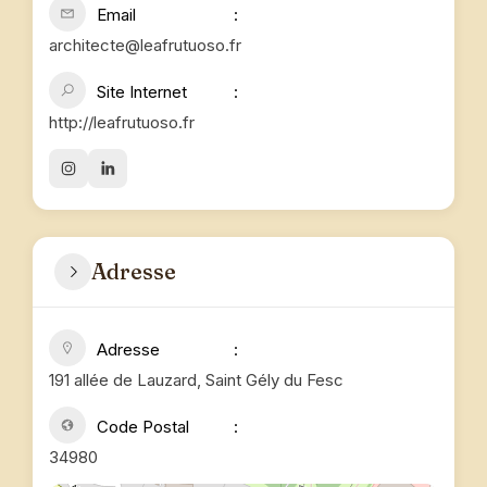
Email
architecte@leafrutuoso.fr
Site Internet
http://leafrutuoso.fr
Adresse
Adresse
191 allée de Lauzard, Saint Gély du Fesc
Code Postal
34980