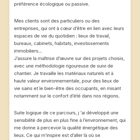
préférence écologique ou passive.
Mes clients sont des particuliers ou des
entreprises, qui ont à cœur d’être en lien avec leurs
espaces de vie du quotidien : lieux de travail,
bureaux, cabinets, habitats, investissements
immobiliers…
J’assure la maîtrise d’œuvre sur des projets choisis,
avec une méthodologie rigoureuse de suivi de
chantier. Je travaille les matériaux naturels et à
haute valeur environnementale, pour des lieux de
vie sains et le bien-être des occupants, en misant
notamment sur le confort d’été dans nos régions.
Suite logique de ce parcours, j ‘ai développé une
sensibilité de plus en plus fine à l’environnement, qui
me donne à percevoir la qualité énergétique des
lieux. Ce qui m’inspire est d’aller là où se