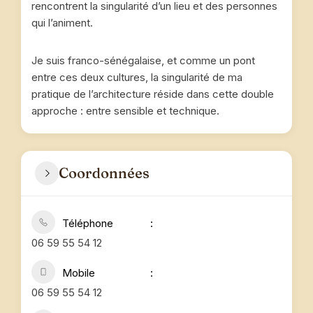
rencontrent la singularité d’un lieu et des personnes
qui l’animent.
Je suis franco-sénégalaise, et comme un pont
entre ces deux cultures, la singularité de ma
pratique de l’architecture réside dans cette double
approche : entre sensible et technique.
Coordonnées
Téléphone
06 59 55 54 12
Mobile
06 59 55 54 12