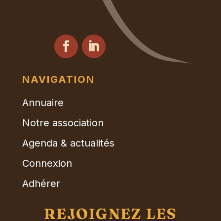
NAVIGATION
Annuaire
Notre association
Agenda & actualités
Connexion
Adhérer
REJOIGNEZ LES