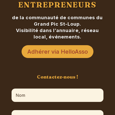
ENTREPRENEURS
de la communauté de communes du
Grand Pic St-Loup.
Visibilité dans l’annuaire, réseau
local, événements.
Adhérer via HelloAsso
Contactez-nous !