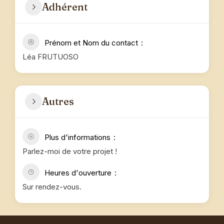
Adhérent
Prénom et Nom du contact
Léa FRUTUOSO
Autres
Plus d'informations
Parlez-moi de votre projet !
Heures d'ouverture
Sur rendez-vous.