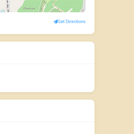
Get Directions