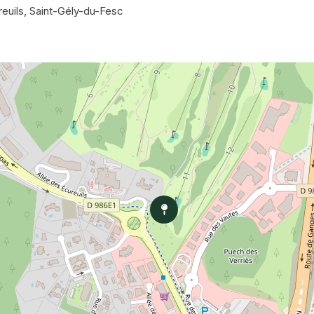
reuils, Saint-Gély-du-Fesc