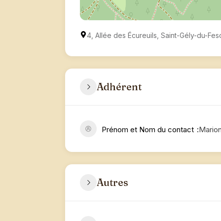
4, Allée des Écureuils, Saint-Gély-du-Fes
Adhérent
Prénom et Nom du contact
Mario
Autres