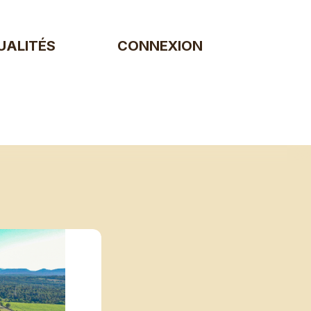
UALITÉS
CONNEXION