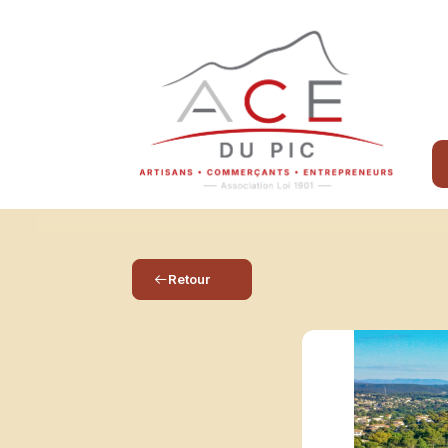
Retour