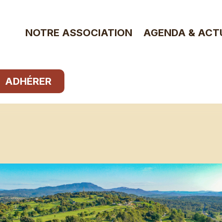
NOTRE ASSOCIATION
AGENDA & ACT
ADHÉRER