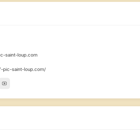
ic-saint-loup.com
f-pic-saint-loup.com/