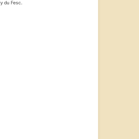
ly du Fesc.