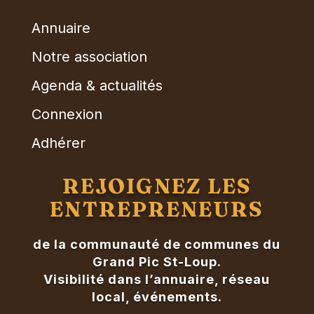
Annuaire
Notre association
Agenda & actualités
Connexion
Adhérer
REJOIGNEZ LES
ENTREPRENEURS
de la communauté de communes du
Grand Pic St-Loup.
Visibilité dans l’annuaire, réseau
local, événements.