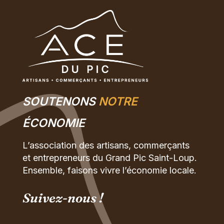
SOUTENONS
NOTRE
ÉCONOMIE
L’association des artisans, commerçants
et entrepreneurs du Grand Pic Saint-Loup.
Ensemble, faisons vivre l’économie locale.
Suivez-nous !