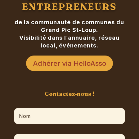
ENTREPRENEURS
de la communauté de communes du
Grand Pic St-Loup.
Visibilité dans l’annuaire, réseau
local, événements.
Adhérer via HelloAsso
Contactez-nous !