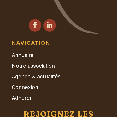
NAVIGATION
Annuaire
Notre association
Agenda & actualités
Connexion
Adhérer
REJOIGNEZ LES