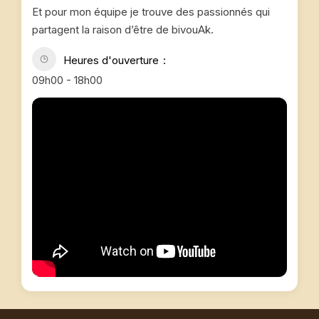
Et pour mon équipe je trouve des passionnés qui
partagent la raison d’être de bivouAk.
Heures d'ouverture
09h00 - 18h00