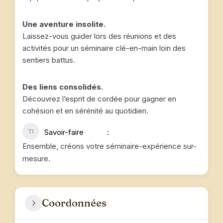
Une aventure insolite.
Laissez-vous guider lors des réunions et des
activités pour un séminaire clé-en-main loin des
sentiers battus.
Des liens consolidés.
Découvrez l’esprit de cordée pour gagner en
cohésion et en sérénité au quotidien.
Savoir-faire
Ensemble, créons votre séminaire-expérience sur-
mesure.
Coordonnées