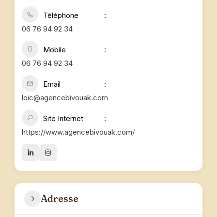
Téléphone
06 76 94 92 34
Mobile
06 76 94 92 34
Email
loic@agencebivouak.com
Site Internet
https://www.agencebivouak.com/
Adresse