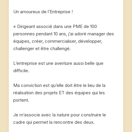
Un amoureux de l’Entreprise !
« Dirigeant associé dans une PME de 100
personnes pendant 10 ans, j’ai adoré manager des
équipes, créer, commercialiser, développer,
challenger et être challengé.
L’entreprise est une aventure aussi belle que
difficile.
Ma conviction est qu’elle doit être le lieu de la
réalisation des projets ET des équipes qui les
portent.
Je m’associe avec la nature pour construire le
cadre qui permet la rencontre des deux.