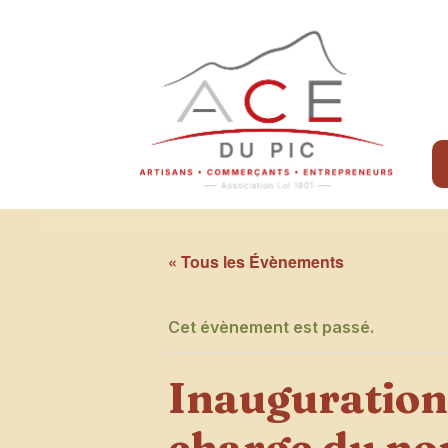
« Tous les Évènements
Cet évènement est passé.
Inauguration 