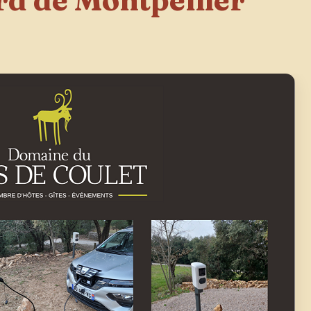
rd de Montpellier