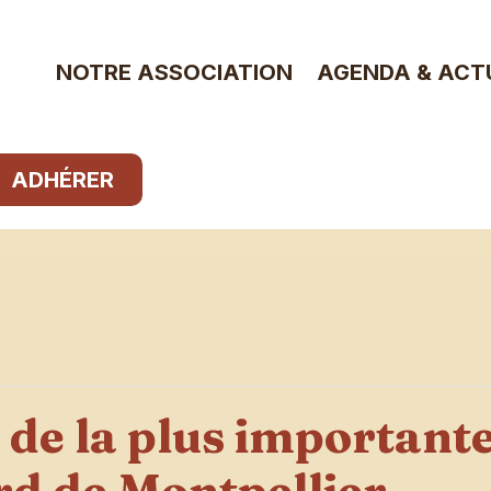
NOTRE ASSOCIATION
AGENDA & ACT
ADHÉRER
de la plus importante