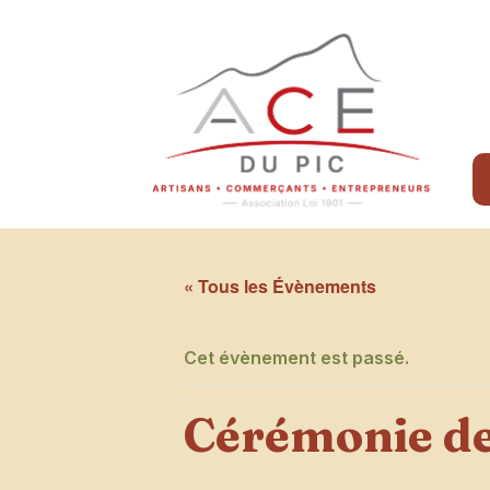
« Tous les Évènements
Cet évènement est passé.
Cérémonie de