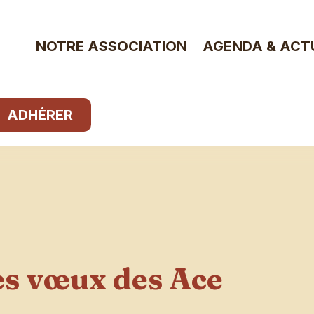
NOTRE ASSOCIATION
AGENDA & ACT
ADHÉRER
s vœux des Ace