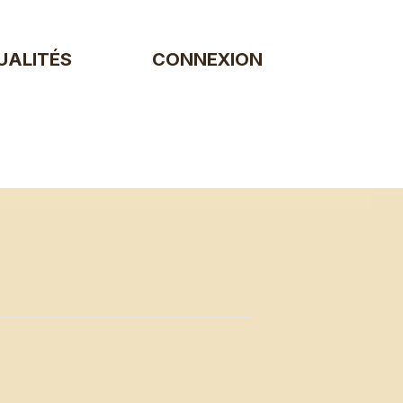
UALITÉS
CONNEXION