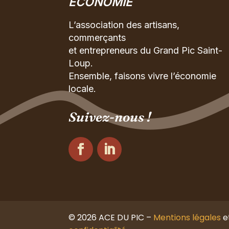
ÉCONOMIE
L’association des artisans,
commerçants
et entrepreneurs du Grand Pic Saint-
Loup.
Ensemble, faisons vivre l’économie
locale.
Suivez-nous !
© 2026 ACE DU PIC –
Mentions légales
e