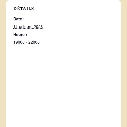
DÉTAILS
Date :
11 octobre 2023
Heure :
19h00 - 22h00