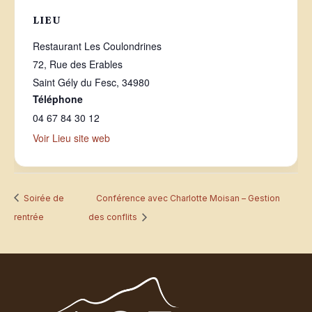
LIEU
Restaurant Les Coulondrines
72, Rue des Erables
Saint Gély du Fesc
,
34980
Téléphone
04 67 84 30 12
Voir Lieu site web
Soirée de
Conférence avec Charlotte Moisan – Gestion
rentrée
des conflits