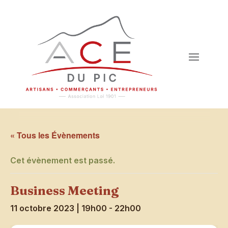
« Tous les Évènements
Cet évènement est passé.
Business Meeting
11 octobre 2023 | 19h00
-
22h00