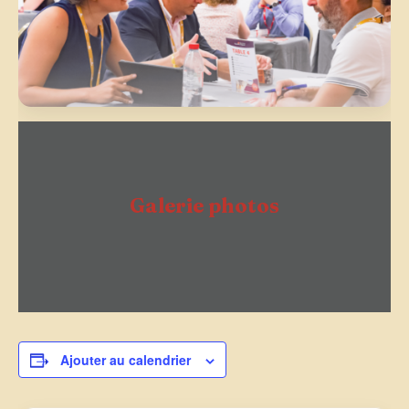
Galerie photos
Ajouter au calendrier