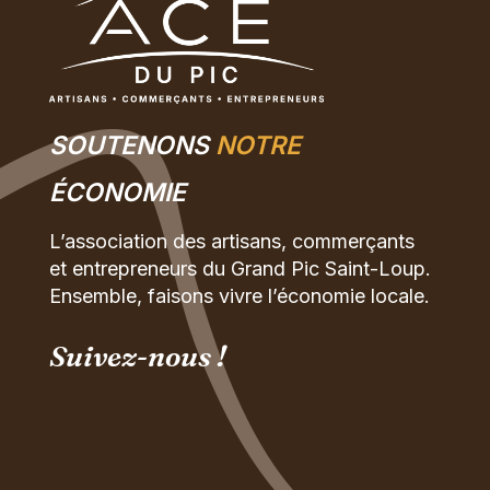
SOUTENONS
NOTRE
ÉCONOMIE
L’association des artisans, commerçants
et entrepreneurs du Grand Pic Saint-Loup.
Ensemble, faisons vivre l’économie locale.
Suivez-nous !