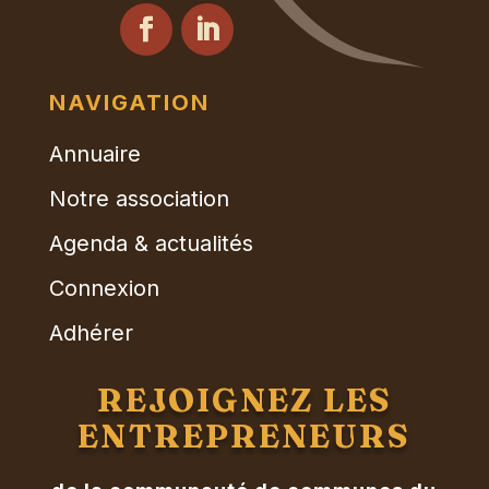
NAVIGATION
Annuaire
Notre association
Agenda & actualités
Connexion
Adhérer
REJOIGNEZ LES
ENTREPRENEURS